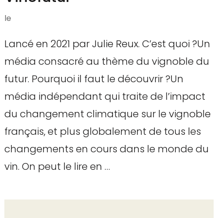
le
Lancé en 2021 par Julie Reux. C’est quoi ?Un
média consacré au thème du vignoble du
futur. Pourquoi il faut le découvrir ?Un
média indépendant qui traite de l’impact
du changement climatique sur le vignoble
français, et plus globalement de tous les
changements en cours dans le monde du
vin. On peut le lire en …