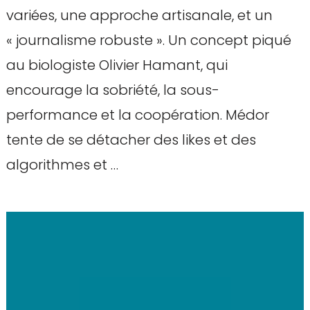
variées, une approche artisanale, et un
« journalisme robuste ». Un concept piqué
au biologiste Olivier Hamant, qui
encourage la sobriété, la sous-
performance et la coopération. Médor
tente de se détacher des likes et des
algorithmes et …