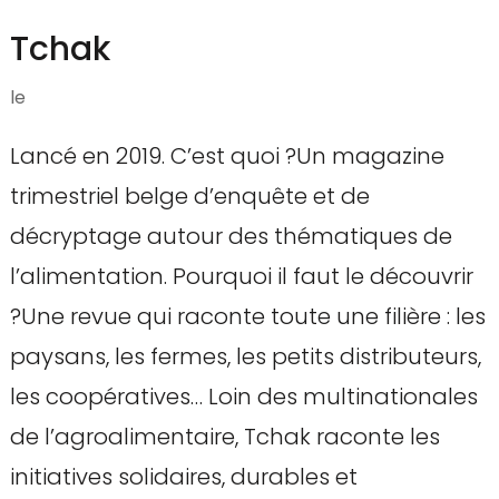
Tchak
le
Lancé en 2019. C’est quoi ?Un magazine
trimestriel belge d’enquête et de
décryptage autour des thématiques de
l’alimentation. Pourquoi il faut le découvrir
?Une revue qui raconte toute une filière : les
paysans, les fermes, les petits distributeurs,
les coopératives… Loin des multinationales
de l’agroalimentaire, Tchak raconte les
initiatives solidaires, durables et