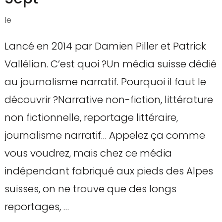
le
Lancé en 2014 par Damien Piller et Patrick
Vallélian. C’est quoi ?Un média suisse dédié
au journalisme narratif. Pourquoi il faut le
découvrir ?Narrative non-fiction, littérature
non fictionnelle, reportage littéraire,
journalisme narratif… Appelez ça comme
vous voudrez, mais chez ce média
indépendant fabriqué aux pieds des Alpes
suisses, on ne trouve que des longs
reportages, …