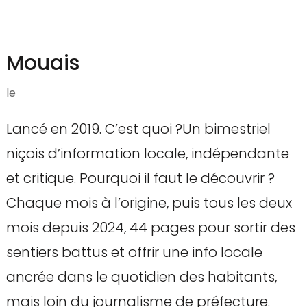
Mouais
le
Lancé en 2019. C’est quoi ?Un bimestriel
niçois d’information locale, indépendante
et critique. Pourquoi il faut le découvrir ?
Chaque mois à l’origine, puis tous les deux
mois depuis 2024, 44 pages pour sortir des
sentiers battus et offrir une info locale
ancrée dans le quotidien des habitants,
mais loin du journalisme de préfecture.