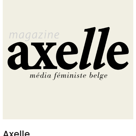
Axelle