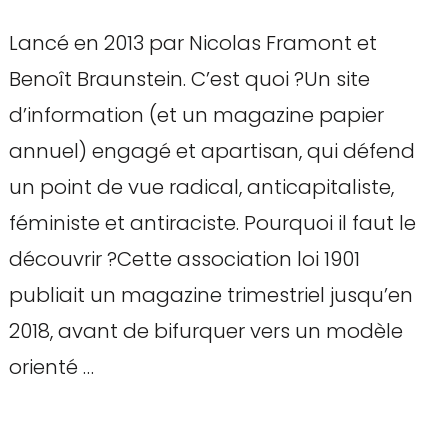
Lancé en 2013 par Nicolas Framont et
Benoît Braunstein. C’est quoi ?Un site
d’information (et un magazine papier
annuel) engagé et apartisan, qui défend
un point de vue radical, anticapitaliste,
féministe et antiraciste. Pourquoi il faut le
découvrir ?Cette association loi 1901
publiait un magazine trimestriel jusqu’en
2018, avant de bifurquer vers un modèle
orienté …