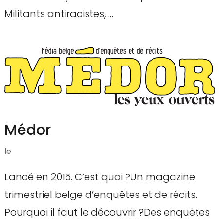
Militants antiracistes, …
Médor
le
Lancé en 2015. C’est quoi ?Un magazine
trimestriel belge d’enquêtes et de récits.
Pourquoi il faut le découvrir ?Des enquêtes