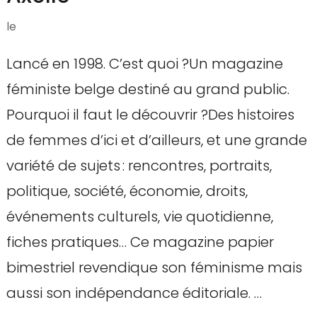
le
Lancé en 1998. C’est quoi ?Un magazine
féministe belge destiné au grand public.
Pourquoi il faut le découvrir ?Des histoires
de femmes d’ici et d’ailleurs, et une grande
variété de sujets : rencontres, portraits,
politique, société, économie, droits,
événements culturels, vie quotidienne,
fiches pratiques… Ce magazine papier
bimestriel revendique son féminisme mais
aussi son indépendance éditoriale. …