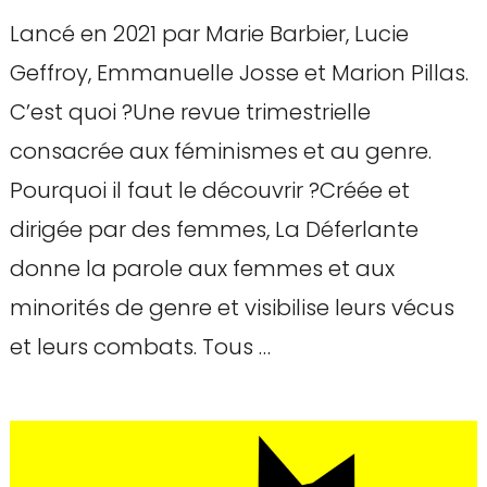
Lancé en 2021 par Marie Barbier, Lucie
Geffroy, Emmanuelle Josse et Marion Pillas.
C’est quoi ?Une revue trimestrielle
consacrée aux féminismes et au genre.
Pourquoi il faut le découvrir ?Créée et
dirigée par des femmes, La Déferlante
donne la parole aux femmes et aux
minorités de genre et visibilise leurs vécus
et leurs combats. Tous …