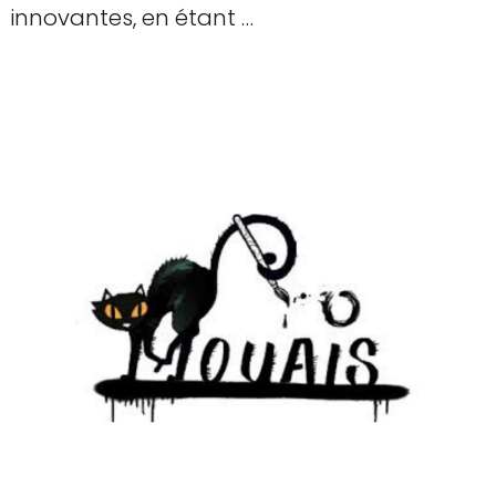
innovantes, en étant …