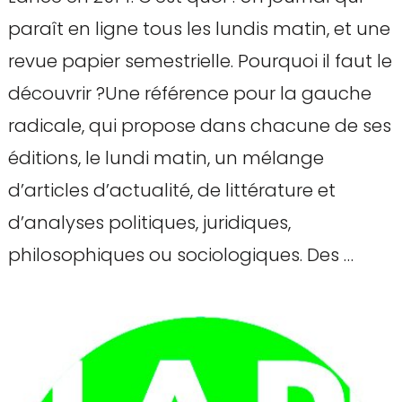
paraît en ligne tous les lundis matin, et une
revue papier semestrielle. Pourquoi il faut le
découvrir ?Une référence pour la gauche
radicale, qui propose dans chacune de ses
éditions, le lundi matin, un mélange
d’articles d’actualité, de littérature et
d’analyses politiques, juridiques,
philosophiques ou sociologiques. Des …