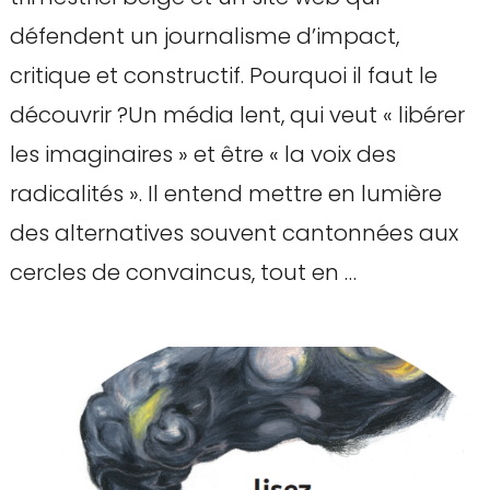
défendent un journalisme d’impact,
critique et constructif. Pourquoi il faut le
découvrir ?Un média lent, qui veut « libérer
les imaginaires » et être « la voix des
radicalités ». Il entend mettre en lumière
des alternatives souvent cantonnées aux
cercles de convaincus, tout en …