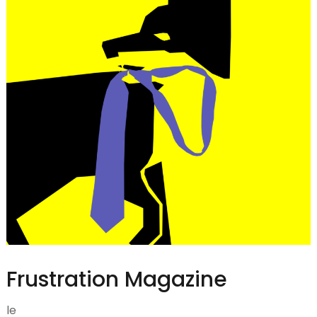
Frustration Magazine
le