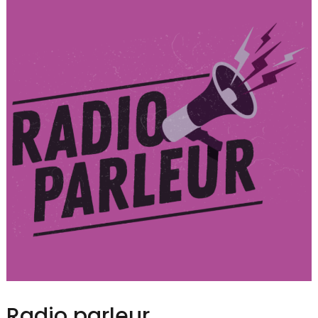
Radio parleur