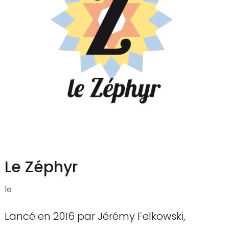
Le Zéphyr
le
Lancé en 2016 par Jérémy Felkowski,