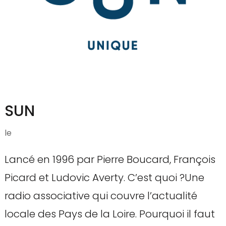
SUN
le
Lancé en 1996 par Pierre Boucard, François
Picard et Ludovic Averty. C’est quoi ?Une
radio associative qui couvre l’actualité
locale des Pays de la Loire. Pourquoi il faut