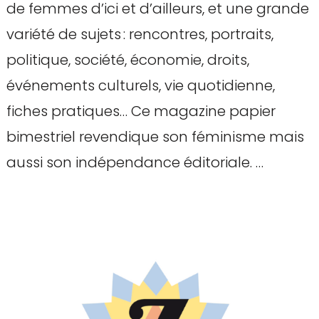
de femmes d’ici et d’ailleurs, et une grande
variété de sujets : rencontres, portraits,
politique, société, économie, droits,
événements culturels, vie quotidienne,
fiches pratiques… Ce magazine papier
bimestriel revendique son féminisme mais
aussi son indépendance éditoriale. …