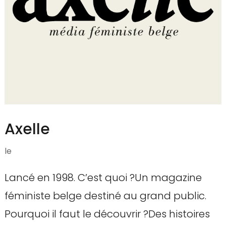
Axelle
le
Lancé en 1998. C’est quoi ?Un magazine
féministe belge destiné au grand public.
Pourquoi il faut le découvrir ?Des histoires