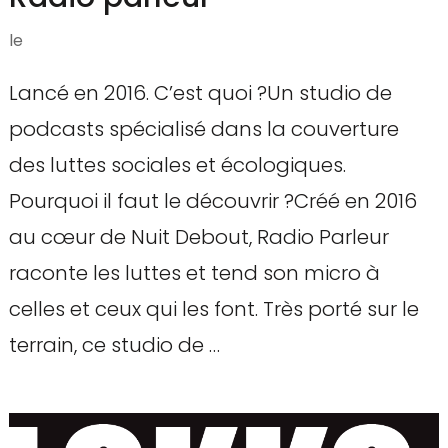
le
Lancé en 2016. C’est quoi ?Un studio de
podcasts spécialisé dans la couverture
des luttes sociales et écologiques.
Pourquoi il faut le découvrir ?Créé en 2016
au cœur de Nuit Debout, Radio Parleur
raconte les luttes et tend son micro à
celles et ceux qui les font. Très porté sur le
terrain, ce studio de …