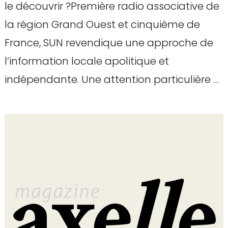
le découvrir ?Première radio associative de
la région Grand Ouest et cinquième de
France, SUN revendique une approche de
l’information locale apolitique et
indépendante. Une attention particulière …