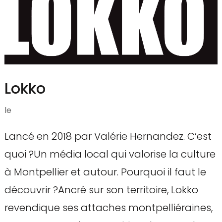
Lokko
le
Lancé en 2018 par Valérie Hernandez. C’est
quoi ?Un média local qui valorise la culture
à Montpellier et autour. Pourquoi il faut le
découvrir ?Ancré sur son territoire, Lokko
revendique ses attaches montpelliéraines,