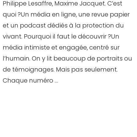
Philippe Lesaffre, Maxime Jacquet. C’est
quoi ?Un média en ligne, une revue papier
et un podcast dédiés à la protection du
vivant. Pourquoi il faut le découvrir ?Un
média intimiste et engagée, centré sur
l’humain. On y lit beaucoup de portraits ou
de témoignages. Mais pas seulement.
Chaque numéro …