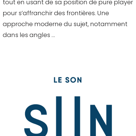
tout en usant de sa position de pure player
pour s’affranchir des frontières. Une
approche moderne du sujet, notamment
dans les angles …