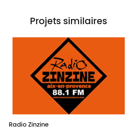
Projets similaires
Radio Zinzine