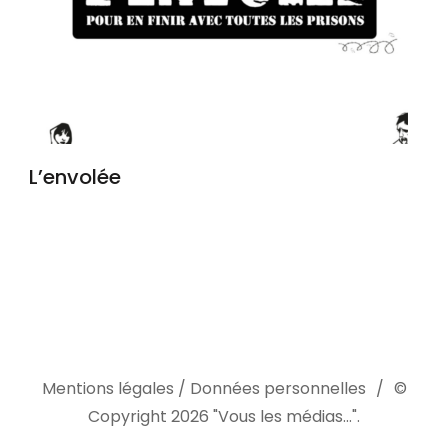
L’envolée
Mentions légales / Données personnelles
©
Copyright 2026
"Vous les médias..."
.