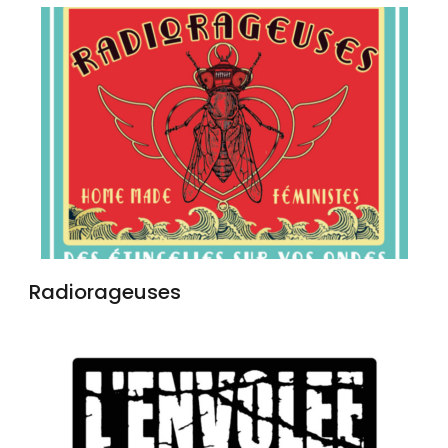
Radiorageuses