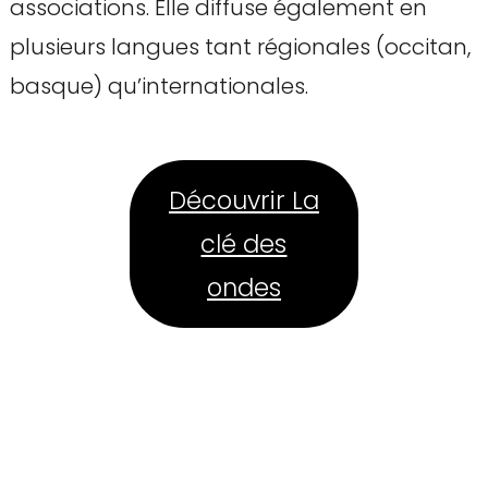
associations. Elle diffuse également en
plusieurs langues tant régionales (occitan,
basque) qu’internationales.
Découvrir La
clé des
ondes