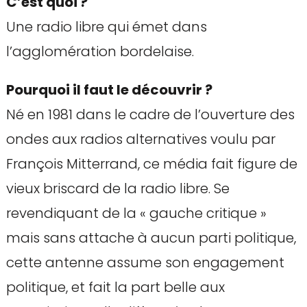
C’est quoi ?
Une radio libre qui émet dans
l’agglomération bordelaise.
Pourquoi il faut le découvrir ?
Né en 1981 dans le cadre de l’ouverture des
ondes aux radios alternatives voulu par
François Mitterrand, ce média fait figure de
vieux briscard de la radio libre. Se
revendiquant de la « gauche critique »
mais sans attache à aucun parti politique,
cette antenne assume son engagement
politique, et fait la part belle aux