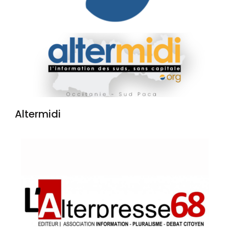
Altermidi