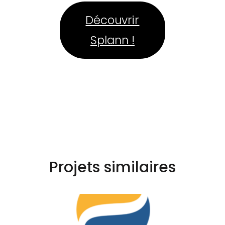
Découvrir
Splann !
Projets similaires