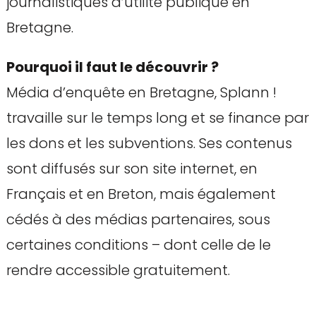
journalistiques d’utilité publique en
Bretagne.
Pourquoi il faut le découvrir ?
Média d’enquête en Bretagne, Splann !
travaille sur le temps long et se finance par
les dons et les subventions. Ses contenus
sont diffusés sur son site internet, en
Français et en Breton, mais également
cédés à des médias partenaires, sous
certaines conditions – dont celle de le
rendre accessible gratuitement.