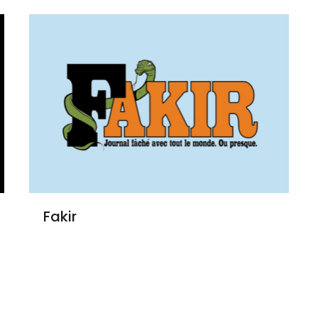
Fakir