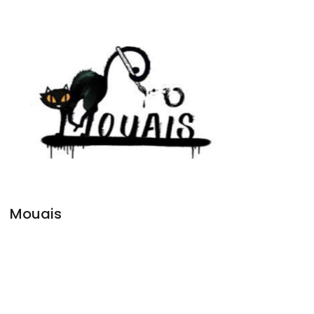
Mouais