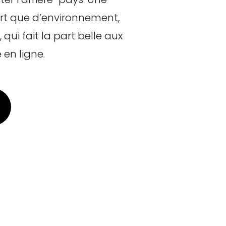
ort que d’environnement,
qui fait la part belle aux
 en ligne.