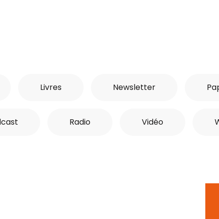
Livres
Newsletter
Pap
cast
Radio
Vidéo